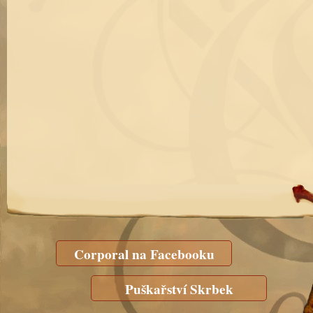
Corporal na Facebooku
Puškařství Skrbek