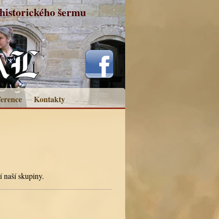
historického šermu
erence
Kontakty
 naší skupiny.